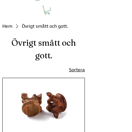
Hem
Övrigt smått och gott.
Övrigt smått och
gott.
Sortera