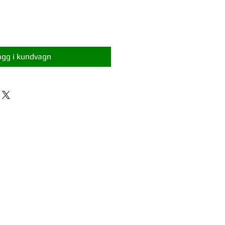
ägg i kundvagn