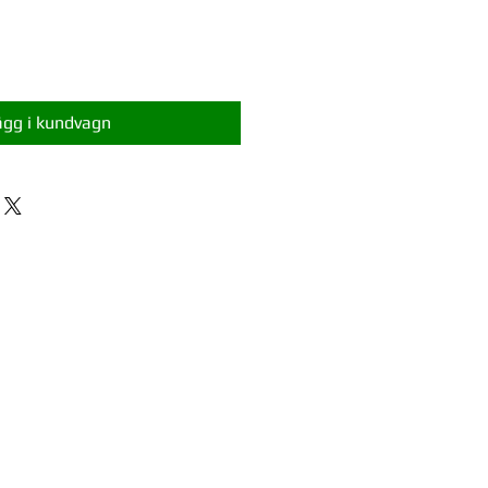
ägg i kundvagn