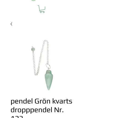
pendel Grön kvarts
dropppendel Nr.