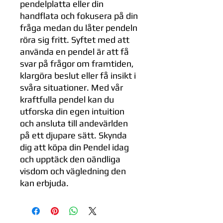
pendelplatta eller din
handflata och fokusera på din
fråga medan du låter pendeln
röra sig fritt. Syftet med att
använda en pendel är att få
svar på frågor om framtiden,
klargöra beslut eller få insikt i
svåra situationer. Med vår
kraftfulla pendel kan du
utforska din egen intuition
och ansluta till andevärlden
på ett djupare sätt. Skynda
dig att köpa din Pendel idag
och upptäck den oändliga
visdom och vägledning den
kan erbjuda.