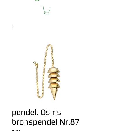
pendel. Osiris
bronspendel Nr.87