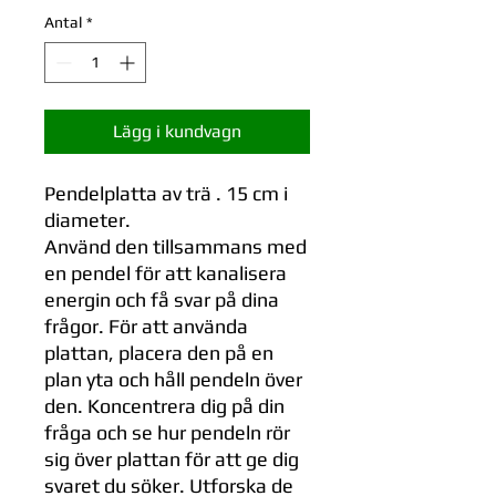
Antal
*
Lägg i kundvagn
Pendelplatta av trä . 15 cm i
diameter.
Använd den tillsammans med
en pendel för att kanalisera
energin och få svar på dina
frågor. För att använda
plattan, placera den på en
plan yta och håll pendeln över
den. Koncentrera dig på din
fråga och se hur pendeln rör
sig över plattan för att ge dig
svaret du söker. Utforska de