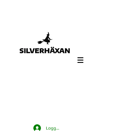
Logga in