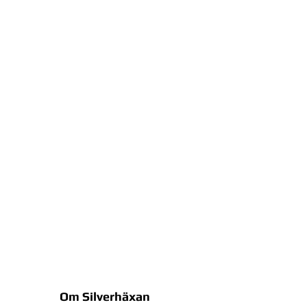
Om Silverhäxan