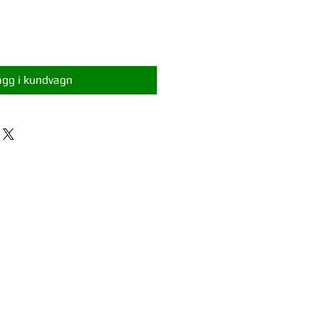
ägg i kundvagn